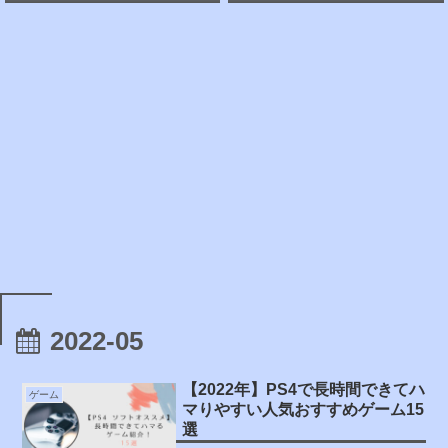
2022-05
【2022年】PS4で長時間できてハ
ゲーム
マりやすい人気おすすめゲーム15
選