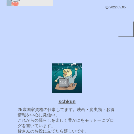
2022.05.05
scbkun
25歳国家資格の仕事してます。映画・爬虫類・お得
情報を中心に発信中。
これからの暮らしを楽しく豊かにをモットーにブロ
グを書いています。
皆さんのお役に立てたら嬉しいです。