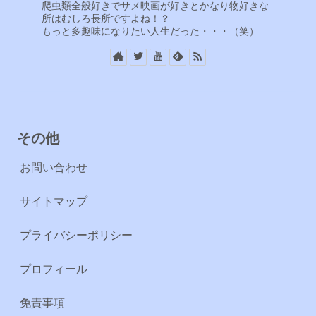
爬虫類全般好きでサメ映画が好きとかなり物好きな
所はむしろ長所ですよね！？
もっと多趣味になりたい人生だった・・・（笑）
その他
お問い合わせ
サイトマップ
プライバシーポリシー
プロフィール
免責事項