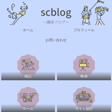
ホーム
プロフィール
お問い合わせ
雑記
映画
ゲーム
サイト設計