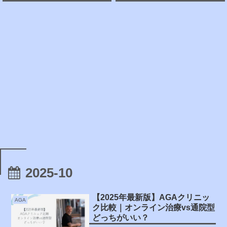
2025-10
【2025年最新版】AGAクリニッ
AGA
ク比較｜オンライン治療vs通院型
どっちがいい？