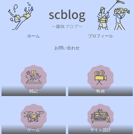
ホーム
プロフィール
お問い合わせ
雑記
映画
ゲーム
サイト設計