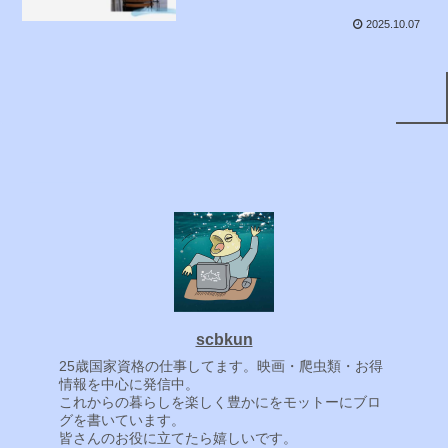
2025.10.07
scbkun
25歳国家資格の仕事してます。映画・爬虫類・お得
情報を中心に発信中。
これからの暮らしを楽しく豊かにをモットーにブロ
グを書いています。
皆さんのお役に立てたら嬉しいです。