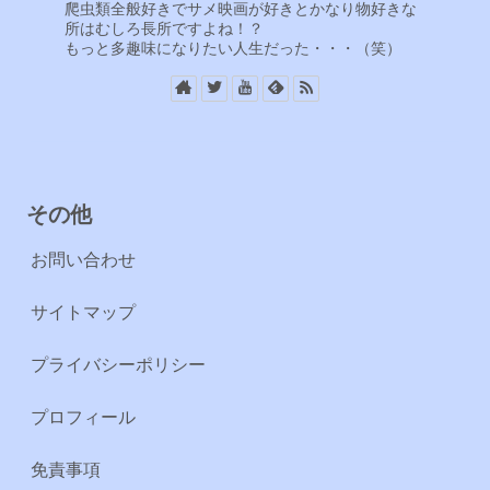
爬虫類全般好きでサメ映画が好きとかなり物好きな
所はむしろ長所ですよね！？
もっと多趣味になりたい人生だった・・・（笑）
その他
お問い合わせ
サイトマップ
プライバシーポリシー
プロフィール
免責事項