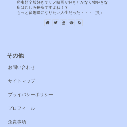
爬虫類全般好きでサメ映画が好きとかなり物好きな
所はむしろ長所ですよね！？
もっと多趣味になりたい人生だった・・・（笑）
その他
お問い合わせ
サイトマップ
プライバシーポリシー
プロフィール
免責事項