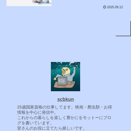
2025.09.12
scbkun
25歳国家資格の仕事してます。映画・爬虫類・お得
情報を中心に発信中。
これからの暮らしを楽しく豊かにをモットーにブロ
グを書いています。
皆さんのお役に立てたら嬉しいです。