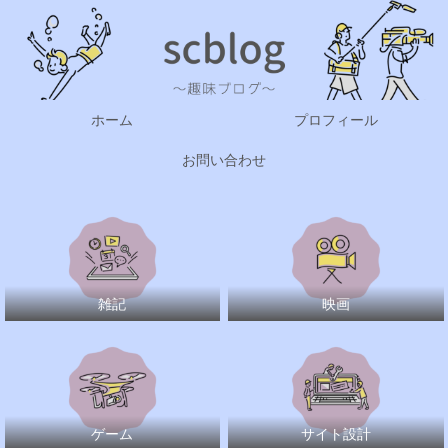
ホーム
プロフィール
お問い合わせ
雑記
映画
ゲーム
サイト設計