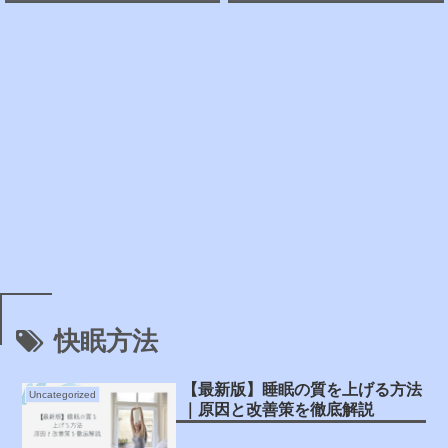
快眠方法
【最新版】睡眠の質を上げる方法
Uncategorized
｜原因と改善策を徹底解説