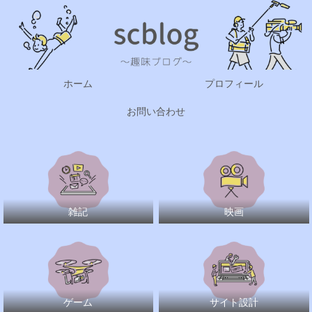
ホーム
プロフィール
お問い合わせ
雑記
映画
ゲーム
サイト設計