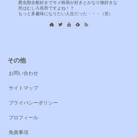
爬虫類全般好きでサメ映画が好きとかなり物好きな
所はむしろ長所ですよね！？
もっと多趣味になりたい人生だった・・・（笑）
その他
お問い合わせ
サイトマップ
プライバシーポリシー
プロフィール
免責事項