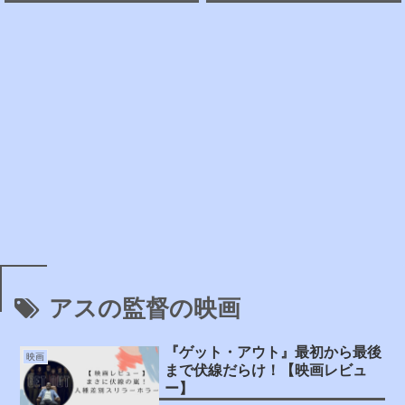
アスの監督の映画
『ゲット・アウト』最初から最後
映画
まで伏線だらけ！【映画レビュ
ー】