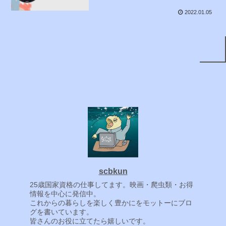
2022.01.05
scbkun
25歳国家資格の仕事してます。映画・爬虫類・お得
情報を中心に発信中。
これからの暮らしを楽しく豊かにをモットーにブロ
グを書いています。
皆さんのお役に立てたら嬉しいです。