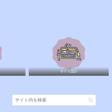
サイト設計