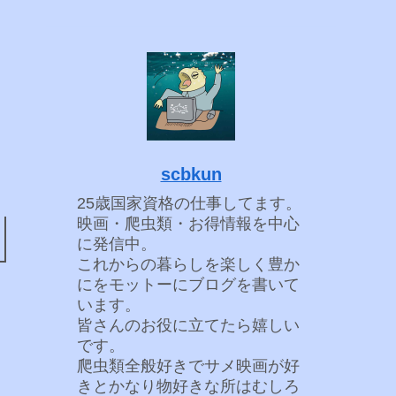
scbkun
25歳国家資格の仕事してます。
映画・爬虫類・お得情報を中心
に発信中。
これからの暮らしを楽しく豊か
にをモットーにブログを書いて
います。
皆さんのお役に立てたら嬉しい
です。
爬虫類全般好きでサメ映画が好
きとかなり物好きな所はむしろ