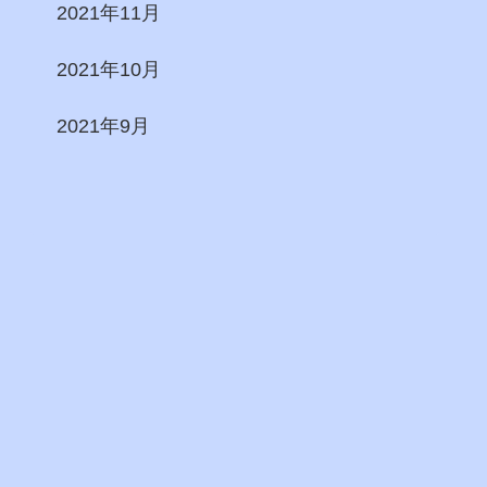
2021年11月
2021年10月
2021年9月