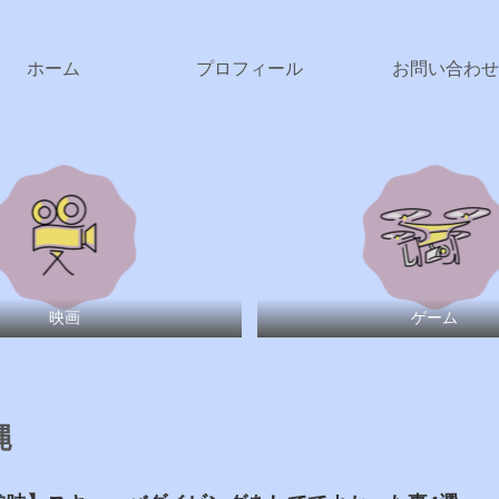
ホーム
プロフィール
お問い合わせ
映画
ゲーム
縄