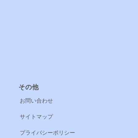
その他
お問い合わせ
サイトマップ
プライバシーポリシー