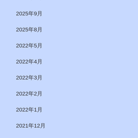
2025年9月
2025年8月
2022年5月
2022年4月
2022年3月
2022年2月
2022年1月
2021年12月