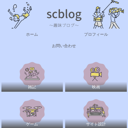
ホーム
プロフィール
お問い合わせ
雑記
映画
ゲーム
サイト設計