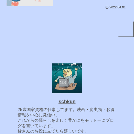
2022.04.01
scbkun
25歳国家資格の仕事してます。映画・爬虫類・お得
情報を中心に発信中。
これからの暮らしを楽しく豊かにをモットーにブロ
グを書いています。
皆さんのお役に立てたら嬉しいです。