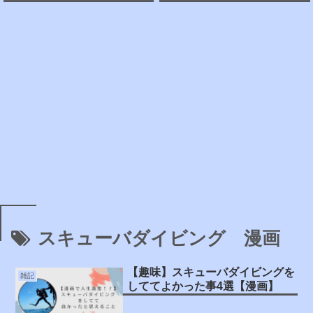
スキューバダイビング 漫画
【趣味】スキューバダイビングを
雑記
しててよかった事4選【漫画】