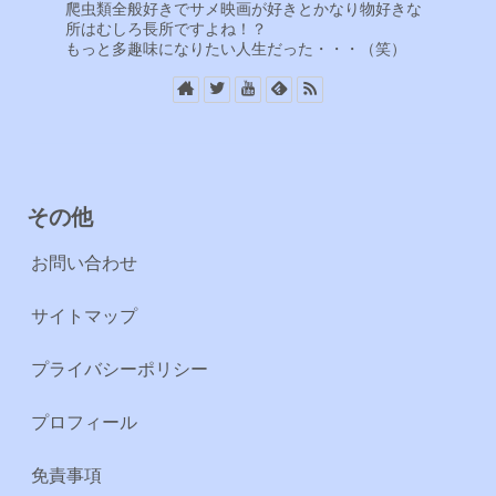
爬虫類全般好きでサメ映画が好きとかなり物好きな
所はむしろ長所ですよね！？
もっと多趣味になりたい人生だった・・・（笑）
その他
お問い合わせ
サイトマップ
プライバシーポリシー
プロフィール
免責事項