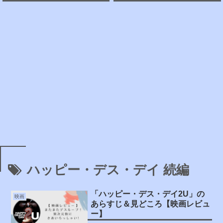
ハッピー・デス・デイ 続編
「ハッピー・デス・デイ2U」の
映画
あらすじ＆見どころ【映画レビュ
ー】