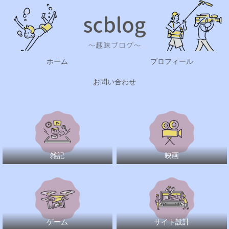
ホーム
プロフィール
お問い合わせ
雑記
映画
ゲーム
サイト設計