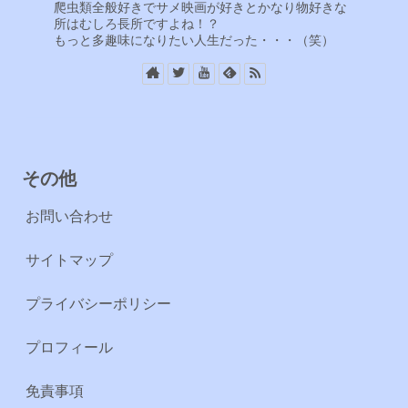
爬虫類全般好きでサメ映画が好きとかなり物好きな
所はむしろ長所ですよね！？
もっと多趣味になりたい人生だった・・・（笑）
その他
お問い合わせ
サイトマップ
プライバシーポリシー
プロフィール
免責事項