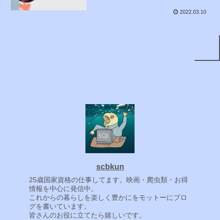
2022.03.10
scbkun
25歳国家資格の仕事してます。映画・爬虫類・お得
情報を中心に発信中。
これからの暮らしを楽しく豊かにをモットーにブロ
グを書いています。
皆さんのお役に立てたら嬉しいです。