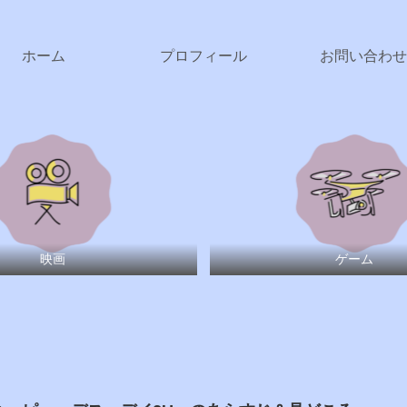
ホーム
プロフィール
お問い合わせ
映画
ゲーム