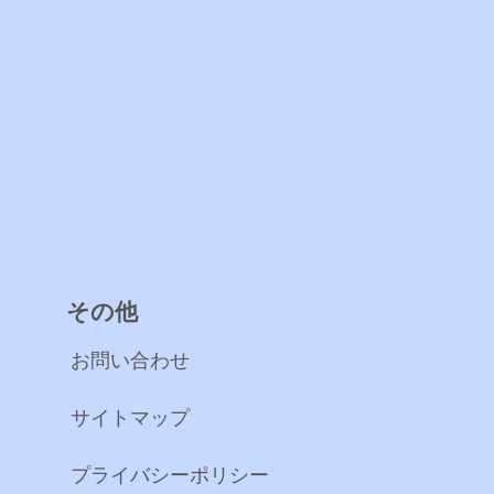
その他
お問い合わせ
サイトマップ
プライバシーポリシー