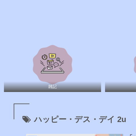
雑記
ハッピー・デス・デイ 2u