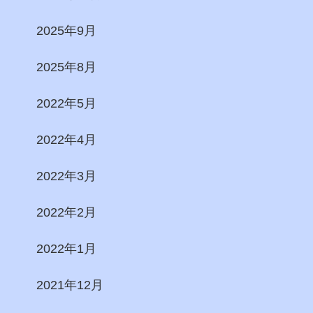
2025年9月
2025年8月
2022年5月
2022年4月
2022年3月
2022年2月
2022年1月
2021年12月