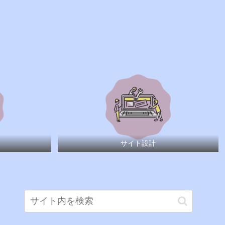
サイト設計