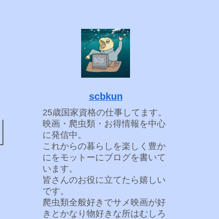
scbkun
25歳国家資格の仕事してます。
映画・爬虫類・お得情報を中心
に発信中。
これからの暮らしを楽しく豊か
にをモットーにブログを書いて
います。
皆さんのお役に立てたら嬉しい
です。
爬虫類全般好きでサメ映画が好
きとかなり物好きな所はむしろ