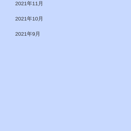
2021年11月
2021年10月
2021年9月