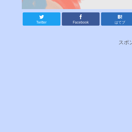
Twitter
Facebook
はてブ
スポ