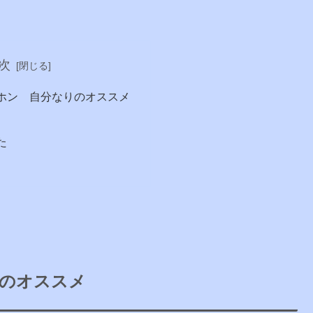
次
ホン 自分なりのオススメ
た
のオススメ