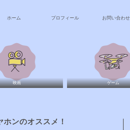
ホーム
プロフィール
お問い合わせ
映画
ゲーム
ヤホンのオススメ！