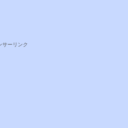
ンサーリンク