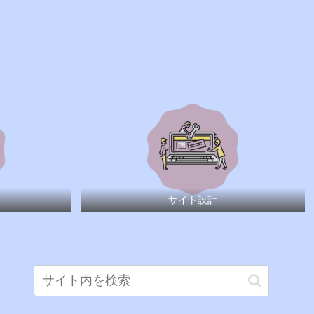
サイト設計