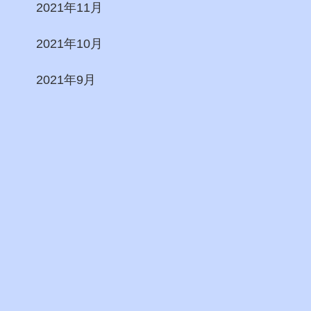
2021年11月
2021年10月
2021年9月