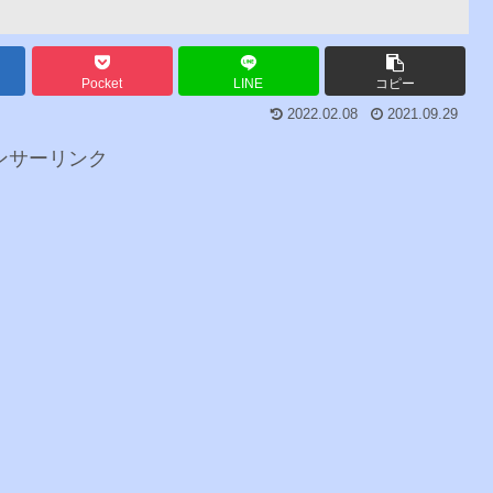
Pocket
LINE
コピー
2022.02.08
2021.09.29
ンサーリンク