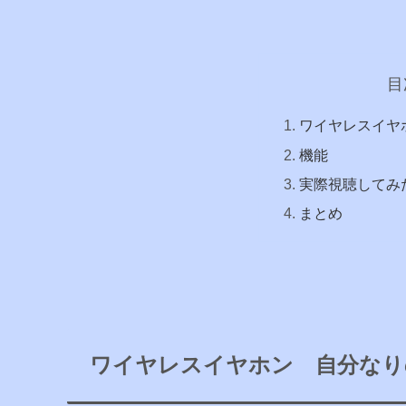
目
ワイヤレスイヤ
機能
実際視聴してみ
まとめ
ワイヤレスイヤホン 自分なり