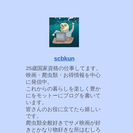
scbkun
25歳国家資格の仕事してます。
映画・爬虫類・お得情報を中心
に発信中。
これからの暮らしを楽しく豊か
にをモットーにブログを書いて
います。
皆さんのお役に立てたら嬉しい
です。
爬虫類全般好きでサメ映画が好
きとかなり物好きな所はむしろ