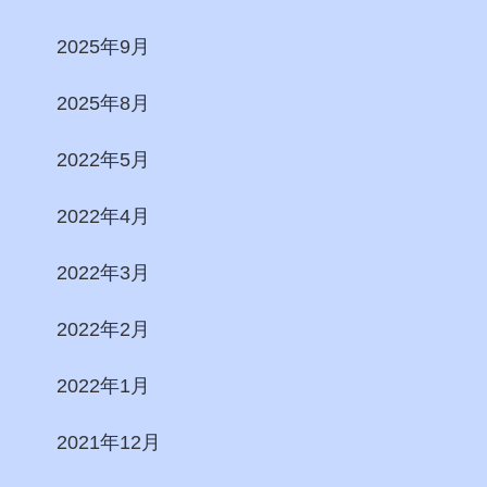
2025年9月
2025年8月
2022年5月
2022年4月
2022年3月
2022年2月
2022年1月
2021年12月