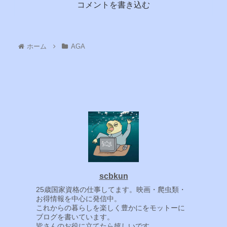
コメントを書き込む
ホーム
AGA
scbkun
25歳国家資格の仕事してます。映画・爬虫類・
お得情報を中心に発信中。
これからの暮らしを楽しく豊かにをモットーに
ブログを書いています。
皆さんのお役に立てたら嬉しいです。