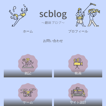
ホーム
プロフィール
お問い合わせ
雑記
映画
ゲーム
サイト設計