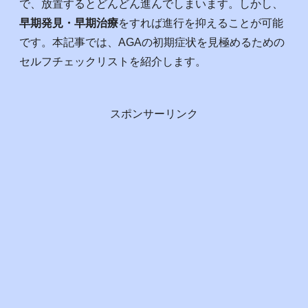
で、放置するとどんどん進んでしまいます。しかし、
早期発見・早期治療
をすれば進行を抑えることが可能
です。本記事では、AGAの初期症状を見極めるための
セルフチェックリストを紹介します。
スポンサーリンク