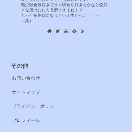
爬虫類全般好きでサメ映画が好きとかなり物好
きな所はむしろ長所ですよね！？
もっと多趣味になりたい人生だった・・・
（笑）
その他
お問い合わせ
サイトマップ
プライバシーポリシー
プロフィール