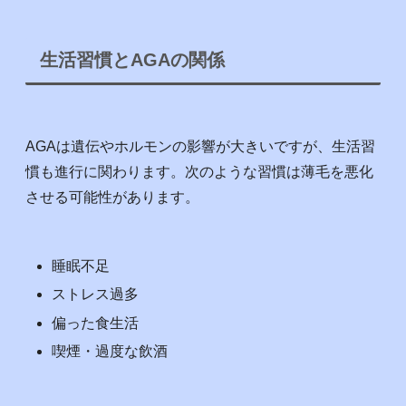
生活習慣とAGAの関係
AGAは遺伝やホルモンの影響が大きいですが、生活習
慣も進行に関わります。次のような習慣は薄毛を悪化
させる可能性があります。
睡眠不足
ストレス過多
偏った食生活
喫煙・過度な飲酒