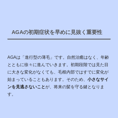
AGAの初期症状を早めに見抜く重要性
AGAは「進行型の薄毛」です。自然治癒はなく、年齢
とともに徐々に進んでいきます。初期段階では見た目
に大きな変化がなくても、毛根内部ではすでに変化が
始まっていることもあります。そのため、
小さなサイ
ンを見逃さないこと
が、将来の髪を守る鍵となりま
す。