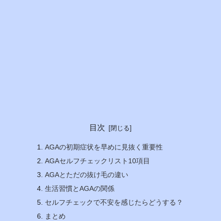
目次
AGAの初期症状を早めに見抜く重要性
AGAセルフチェックリスト10項目
AGAとただの抜け毛の違い
生活習慣とAGAの関係
セルフチェックで不安を感じたらどうする？
まとめ