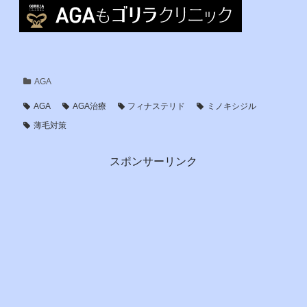
AGA
AGA
AGA治療
フィナステリド
ミノキシジル
薄毛対策
スポンサーリンク