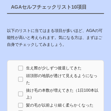
AGAセルフチェックリスト10項目
以下のリストに当てはまる項目が多いほど、AGAの可
能性が高いと考えられます。気になる方は、まずはご
自身でチェックしてみましょう。
生え際が少しずつ後退してきた
頭頂部の地肌が透けて見えるようになっ
た
抜け毛の本数が増えてきた（1日100本以
上）
髪の毛が以前より細く柔らかくなった