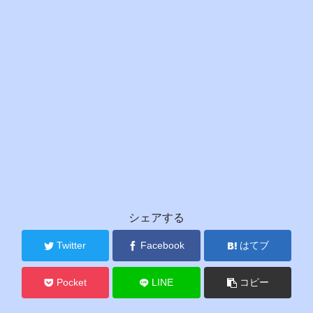
シェアする
Twitter
Facebook
はてブ
Pocket
LINE
コピー