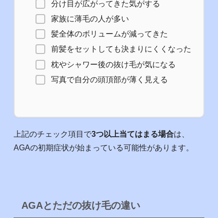
分け目が広がってきた気がする
家族に薄毛の人が多い
髪全体のボリュームが減ってきた
前髪をセットしても決まりにくくなった
枕やシャワー後の抜け毛が気になる
写真で自分の頭頂部が薄く見える
上記のチェック項目で
3つ以上当てはまる場合
は、
AGAの初期症状が始まっている可能性があります。
AGAとただの抜け毛の違い