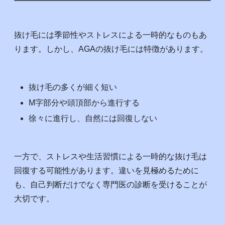
抜け毛には季節性やストレスによる一時的なものもあ
ります。しかし、AGAの抜け毛には特徴があります。
抜け毛の多くが細く短い
M字部分や頭頂部から進行する
徐々に進行し、自然には回復しない
一方で、ストレスや生活習慣による一時的な抜け毛は
回復する可能性があります。違いを見極めるために
も、自己判断だけでなく専門医の診断を受けることが
大切です。