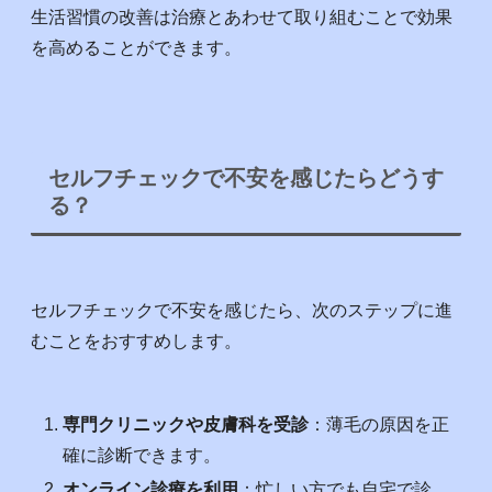
生活習慣の改善は治療とあわせて取り組むことで効果
を高めることができます。
セルフチェックで不安を感じたらどうす
る？
セルフチェックで不安を感じたら、次のステップに進
むことをおすすめします。
専門クリニックや皮膚科を受診
：薄毛の原因を正
確に診断できます。
オンライン診療を利用
：忙しい方でも自宅で診