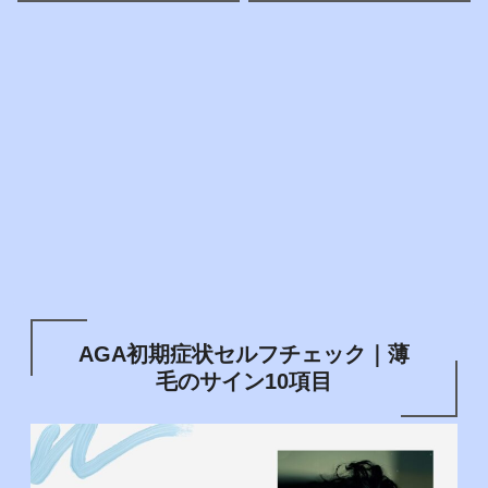
AGA初期症状セルフチェック｜薄
毛のサイン10項目