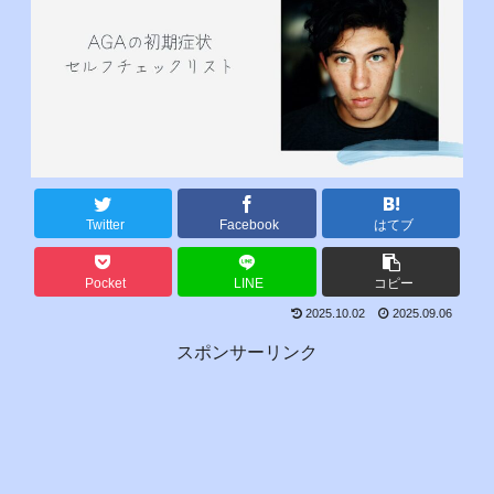
Twitter
Facebook
はてブ
Pocket
LINE
コピー
2025.10.02
2025.09.06
スポンサーリンク