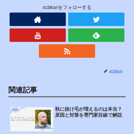
scbkunをフォローする
scbkun
関連記事
秋に抜け毛が増えるのは本当？
AGA
原因と対策を専門家目線で解説