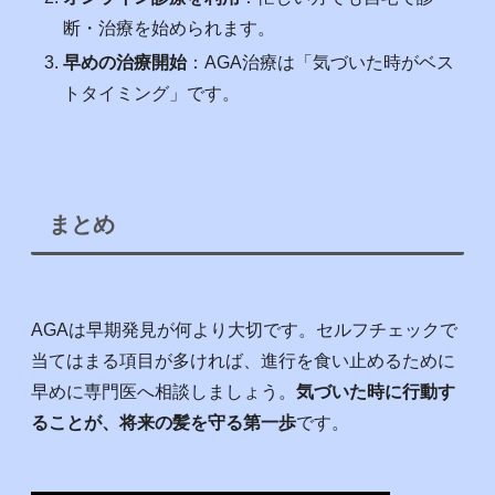
断・治療を始められます。
早めの治療開始
：AGA治療は「気づいた時がベス
トタイミング」です。
まとめ
AGAは早期発見が何より大切です。セルフチェックで
当てはまる項目が多ければ、進行を食い止めるために
早めに専門医へ相談しましょう。
気づいた時に行動す
ることが、将来の髪を守る第一歩
です。