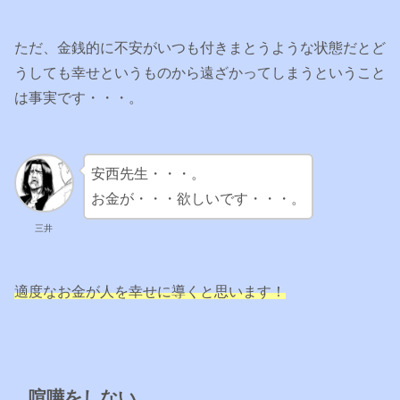
ただ、金銭的に不安がいつも付きまとうような状態だとど
うしても幸せというものから遠ざかってしまうということ
は事実です・・・。
安西先生・・・。
お金が・・・欲しいです・・・。
三井
適度なお金が人を幸せに導くと思います！
喧嘩をしない