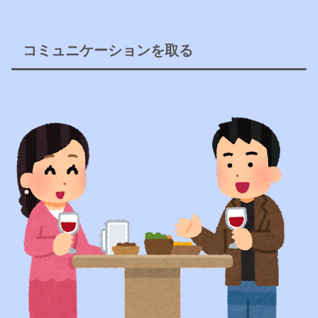
コミュニケーションを取る