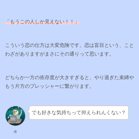
「もうこの人しか見えない！！」
こういう恋の仕方は大変危険です。恋は盲目という、こと
わざがありますがまさにその通りって思います。
どちらか一方の依存度が大きすぎると、やり過ぎた束縛や
もう片方のプレッシャーに繋がります。
でも好きな気持ちって抑えられんくない？
僕