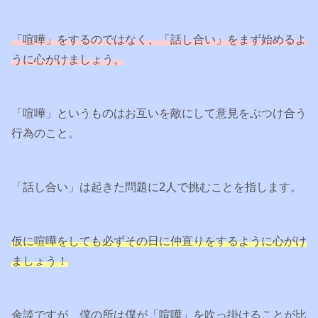
「喧嘩」をするのではなく、「話し合い」をまず始めるよ
うに心がけましょう。
「喧嘩」というものはお互いを敵にして意見をぶつけ合う
行為のこと。
「話し合い」は起きた問題に2人で挑むことを指します。
仮に喧嘩をしても必ずその日に仲直りをするように心がけ
ましょう！
余談ですが、僕の所は僕が「喧嘩」を吹っ掛けることが比