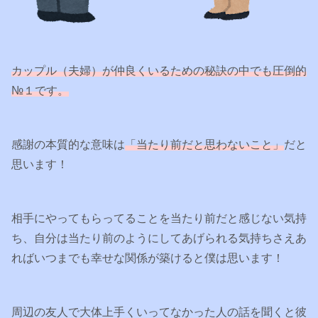
カップル（夫婦）が仲良くいるための秘訣の中でも圧倒的
№１です。
感謝の本質的な意味は
「当たり前だと思わないこと」
だと
思います！
相手にやってもらってることを当たり前だと感じない気持
ち、自分は当たり前のようにしてあげられる気持ちさえあ
ればいつまでも幸せな関係が築けると僕は思います！
周辺の友人で大体上手くいってなかった人の話を聞くと彼