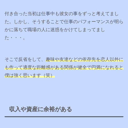
付き合った当初は仕事中も彼女の事をずっと考えてまし
た。しかし、そうすることで仕事のパフォーマンスが明ら
かに落ちて職場の人に迷惑をかけてしまってまし
た・・・。
そこで反省をして、
趣味や友達などの依存先を恋人以外に
も作って適度な距離感がある関係が健全で円満になれると
僕は強く思います（笑）
収入や資産に余裕がある