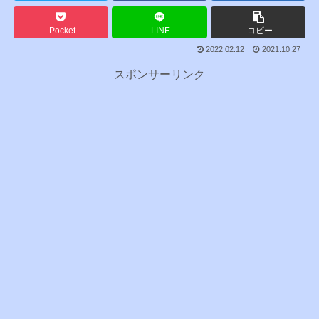
Pocket
LINE
コピー
2022.02.12
2021.10.27
スポンサーリンク