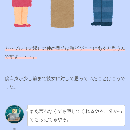
カップル（夫婦）の仲の問題は殆どがここにあると思うん
ですよ・・・。
僕自身が少し前まで彼女に対して思っていたことはこうで
した。
まあ言わなくても察してくれるやろ、分かっ
てもらえてるやろ。
僕