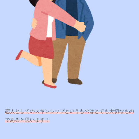
恋人としてのスキンシップというものはとても大切なもの
であると思います！