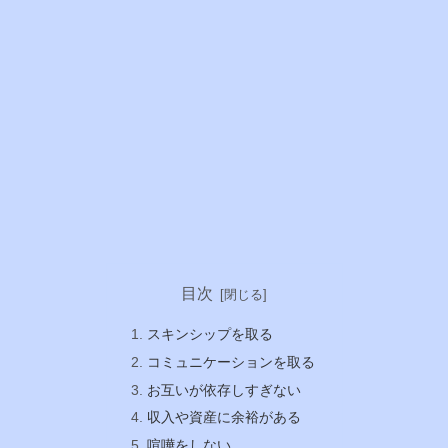
目次
スキンシップを取る
コミュニケーションを取る
お互いが依存しすぎない
収入や資産に余裕がある
喧嘩をしない