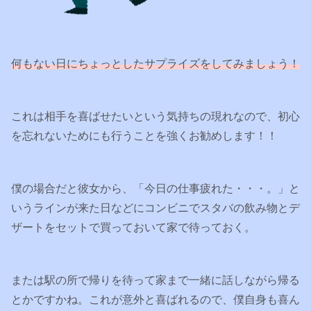
何もない日
に
ちょっとしたサプライズをしてみましょう！
これは相手を喜ばせたいという気持ちの現れなので、初心
を忘れないためにも行うことを強くお勧めします！！
僕の場合だと彼女から、「今日の仕事疲れた・・・。」と
いうラインが来た日などにコンビニでスタバの飲み物とデ
ザートをセットで買っておいて家で待っておく。
または駅の所で帰りを待って家まで一緒に話しながら帰る
とかですかね。これが意外と喜ばれるので、僕自身も喜ん