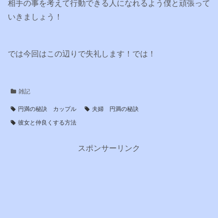
相手の事を考えて行動できる人になれるよう僕と頑張って
いきましょう！
では今回はこの辺りで失礼します！では！
雑記
円満の秘訣 カップル
夫婦 円満の秘訣
彼女と仲良くする方法
スポンサーリンク