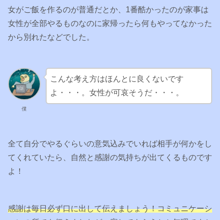
女がご飯を作るのが普通だとか、1番酷かったのが家事は
女性が全部やるものなのに家帰ったら何もやってなかった
から別れたなどでした。
こんな考え方はほんとに良くないです
よ・・・。女性が可哀そうだ・・・。
僕
全て自分でやるぐらいの意気込みでいれば相手が何かをし
てくれていたら、自然と感謝の気持ちが出てくるものです
よ！
感謝は毎日必ず口に出して伝えましょう！コミュニケーシ