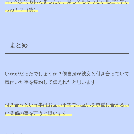
ョンの所でも伝えましたが
、
察してもらうとか無理ですか
らね！？（笑）
まとめ
いかがだったでしょうか？僕自身が彼女と付き合っていて
気付いた事を集約して伝えれたと思います！
付き合うという事はお互い平等でお互いを尊重し合えるい
い関係の事を言うと思います。