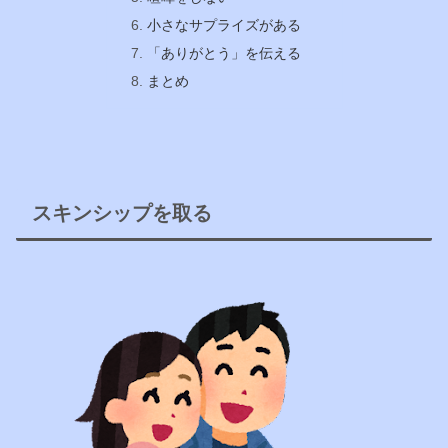
小さなサプライズがある
「ありがとう」を伝える
まとめ
スキンシップを取る