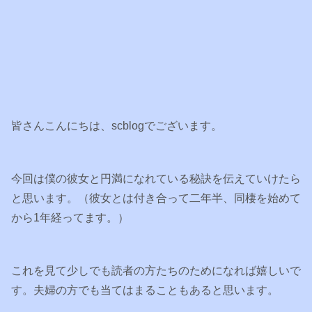
皆さんこんにちは、scblogでございます。
今回は僕の彼女と円満になれている秘訣を伝えていけたら
と思います。（彼女とは付き合って二年半、同棲を始めて
から1年経ってます。）
これを見て少しでも読者の方たちのためになれば嬉しいで
す。夫婦の方でも当てはまることもあると思います。