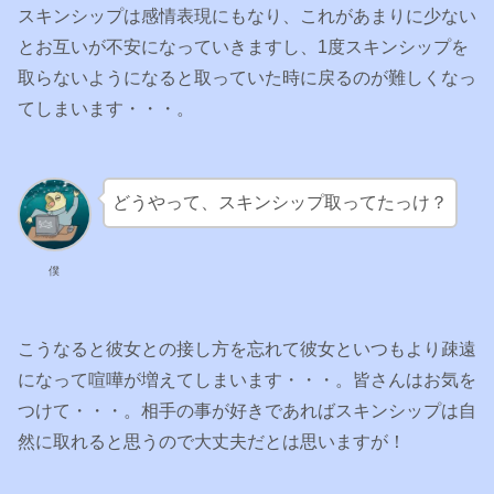
スキンシップは感情表現にもなり、これがあまりに少ない
とお互いが不安になっていきますし、1度スキンシップを
取らないようになると取っていた時に戻るのが難しくなっ
てしまいます・・・。
どうやって、スキンシップ取ってたっけ？
僕
こうなると彼女との接し方を忘れて彼女といつもより疎遠
になって喧嘩が増えてしまいます・・・。皆さんはお気を
つけて・・・。相手の事が好きであればスキンシップは自
然に取れると思うので大丈夫だとは思いますが！