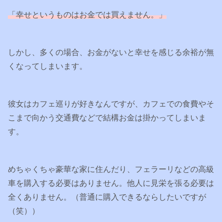
「幸せというものはお金では買えません。」
しかし、多くの場合、お金がないと幸せを感じる余裕が無
くなってしまいます。
彼女はカフェ巡りが好きなんですが、カフェでの食費やそ
こまで向かう交通費などで結構お金は掛かってしまいま
す。
めちゃくちゃ豪華な家に住んだり、フェラーリなどの高級
車を購入する必要はありません。他人に見栄を張る必要は
全くありません。（普通に購入できるならしたいですが
（笑））