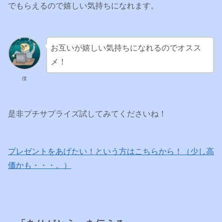
でもらえるので嬉しい気持ちになれます。
お互いが嬉しい気持ちになれるのでオスス
メ！
僕
是非プチサプライズ試してみてくださいね！
プレゼントをあげたい！という方はこちらから！（少し高
価かも・・・。）