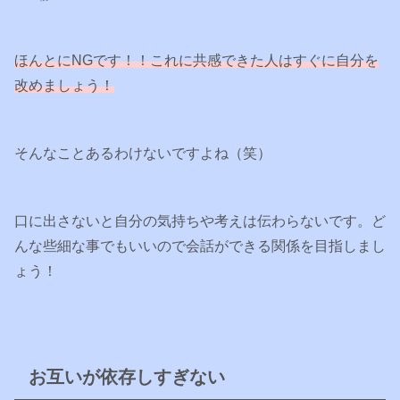
ほんとにNGです！！
これに共感できた人はすぐに自分を
改めましょう！
そんなことあるわけないですよね（笑）
口に出さないと自分の気持ちや考えは伝わらないです。ど
んな些細な事でもいいので会話ができる関係を目指しまし
ょう！
お互いが依存しすぎない