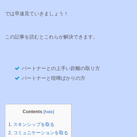
では早速見ていきましょう！
この記事を読むとこれらが解決できます。
パートナーとの上手い距離の取り方
パートナーと喧嘩ばかりの方
Contents
[
hide
]
1.
スキンシップを取る
2.
コミュニケーションを取る