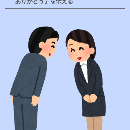
「ありがとう」を伝える