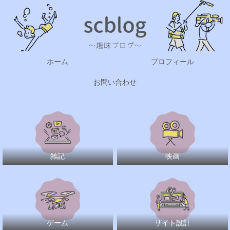
ホーム
プロフィール
お問い合わせ
雑記
映画
ゲーム
サイト設計