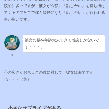
較的に多いですが、彼女が冷静に「話し合い」を持ち掛け
てくるのでそこで僕も冷静になり「話し合い」が行われる
事が多いです。
彼女の精神年齢大人すぎて感謝しかないで
す・・・。
僕
心の広さがおちょこの僕に対して、彼女は海ですか
ね・・・（笑）
小さなサプライズがある