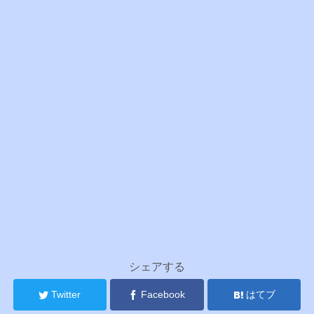
シェアする
Twitter
Facebook
はてブ